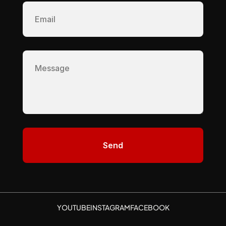
YOUTUBE
INSTAGRAM
FACEBOOK