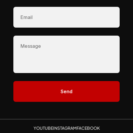
YOUTUBE
INSTAGRAM
FACEBOOK