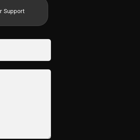
r Support