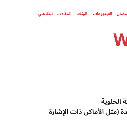
مضان
الفيديوهات
الوكلاء 
المقالات 
نبذة عني
حلقات رمضان
الفيديوهات
الوكلاء 
المقالات 
نبذة عني
 الخلوية 
تساعد في تحسين جودة المكالمات في الأماكن التي لا يوجد فيها تغطية شبكة جيدة (مثل الأماكن ذات الإشارة 