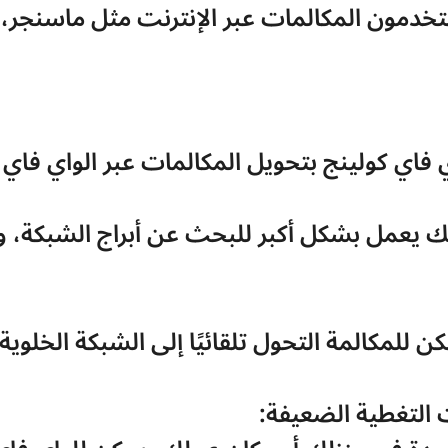
فاي كولينج بتحويل المكالمات عبر الواي فاي ب
كن للمكالمة التحول تلقائيًا إلى الشبكة الخلوي
التغطية الضعيفة: 