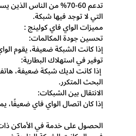
التي لا توجد فيها شبكة.
مميزات الواي فاي كولينج :
تحسين جودة المكالمات: 
إذا كانت الشبكة ضعيفة، يقوم الواي 
توفير في استهلاك البطارية:
البحث المتكرر.
الانتقال بين الشبكات: 
إذا كان اتصال الواي فاي ضعيفًا، يم
الحصول على خدمة في الأماكن ذات 