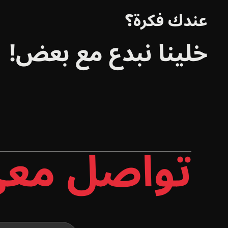
عندك فكرة؟
خلينا نبدع مع بعض!
تواصل مع