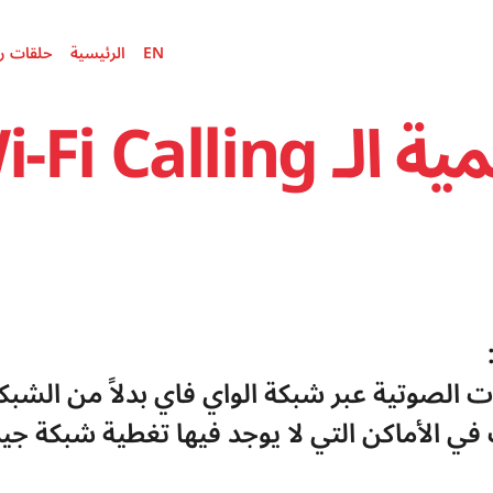
EN
الرئيسية
حلقات ر
EN
الرئيسية
الـ Wi-Fi Calling
 الصوتية عبر شبكة الواي فاي بدلاً من الشبكة